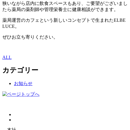
狭いながら店内に飲食スペースもあり、ご要望がございまし
たら薬局の薬剤師や管理栄養士に健康相談ができます。
薬局運営のカフェという新しいコンセプトで生まれたELBE
LUCE。
ぜひお立ち寄りください。
ALL
カテゴリー
お知らせ
本社