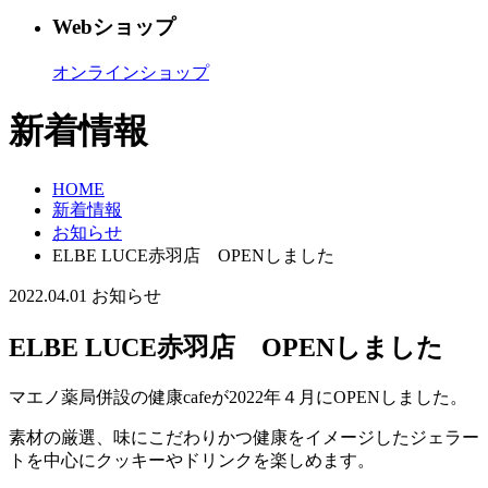
Webショップ
オンラインショップ
新着情報
HOME
新着情報
お知らせ
ELBE LUCE赤羽店 OPENしました
2022.04.01
お知らせ
ELBE LUCE赤羽店 OPENしました
マエノ薬局併設の健康cafeが2022年４月にOPENしました。
素材の厳選、味にこだわりかつ健康をイメージしたジェラー
トを中心にクッキーやドリンクを楽しめます。