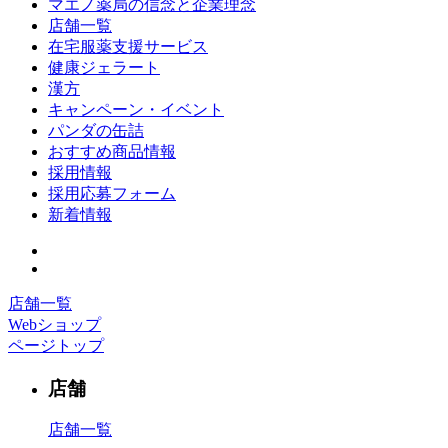
マエノ薬局の信念と企業理念
店舗一覧
在宅服薬支援サービス
健康ジェラート
漢方
キャンペーン・イベント
パンダの缶詰
おすすめ商品情報
採用情報
採用応募フォーム
新着情報
店舗一覧
Webショップ
ページトップ
店舗
店舗一覧