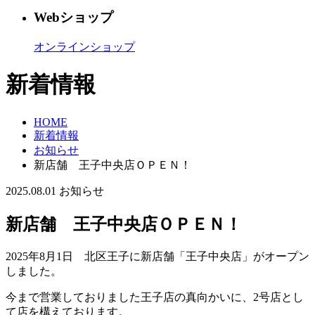
Webショップ
オンラインショップ
新着情報
HOME
新着情報
お知らせ
新店舗 王子中央店ＯＰＥＮ！
2025.08.01
お知らせ
新店舗 王子中央店ＯＰＥＮ！
2025年8月1日 北区王子に新店舗「王子中央店」がオープン
しました。
今まで営業しておりました王子店の真向かいに、2号店とし
て店を構えております。