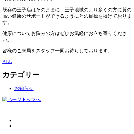
既存の王子店はそのままに、王子地域のより多くの方に質の
高い健康のサポートができるようにとの目標を掲げておりま
す。
健康についてお悩みの方はぜひお気軽にお立ち寄りくださ
い。
皆様のご来局をスタッフ一同お待ちしております。
ALL
カテゴリー
お知らせ