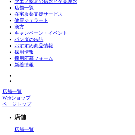
マエノ薬局の信念と企業理念
店舗一覧
在宅服薬支援サービス
健康ジェラート
漢方
キャンペーン・イベント
パンダの缶詰
おすすめ商品情報
採用情報
採用応募フォーム
新着情報
店舗一覧
Webショップ
ページトップ
店舗
店舗一覧