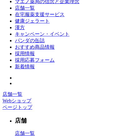
マエノ薬局の信念と企業理念
店舗一覧
在宅服薬支援サービス
健康ジェラート
漢方
キャンペーン・イベント
パンダの缶詰
おすすめ商品情報
採用情報
採用応募フォーム
新着情報
店舗一覧
Webショップ
ページトップ
店舗
店舗一覧