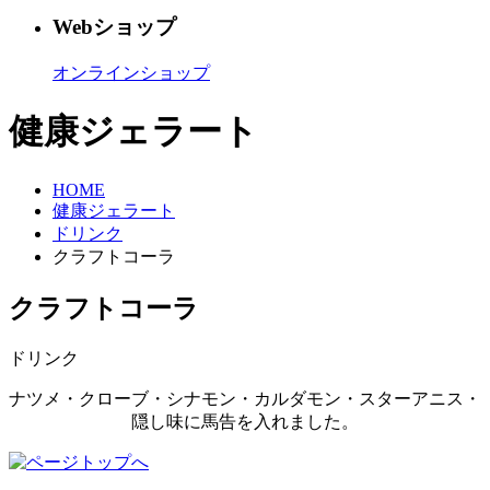
Webショップ
オンラインショップ
健康ジェラート
HOME
健康ジェラート
ドリンク
クラフトコーラ
クラフトコーラ
ドリンク
ナツメ・クローブ・シナモン・カルダモン・スターアニス・
隠し味に馬告を入れました。