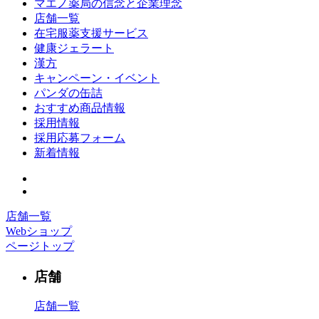
マエノ薬局の信念と企業理念
店舗一覧
在宅服薬支援サービス
健康ジェラート
漢方
キャンペーン・イベント
パンダの缶詰
おすすめ商品情報
採用情報
採用応募フォーム
新着情報
店舗一覧
Webショップ
ページトップ
店舗
店舗一覧