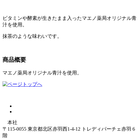
ビタミンや酵素が生きたまま入ったマエノ薬局オリジナル青
汁を使用。
抹茶のような味わいです。
商品概要
マエノ薬局オリジナル青汁を使用。
本社
〒115-0055 東京都北区赤羽西1-4-12 トレディパーチェ赤羽 6
階