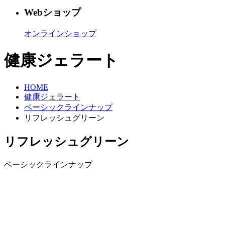
Webショップ
オンラインショップ
健康ジェラート
HOME
健康ジェラート
ベーシックラインナップ
リフレッシュグリーン
リフレッシュグリーン
ベーシックラインナップ