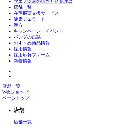
マエノ薬局の信念と企業理念
店舗一覧
在宅服薬支援サービス
健康ジェラート
漢方
キャンペーン・イベント
パンダの缶詰
おすすめ商品情報
採用情報
採用応募フォーム
新着情報
店舗一覧
Webショップ
ページトップ
店舗
店舗一覧