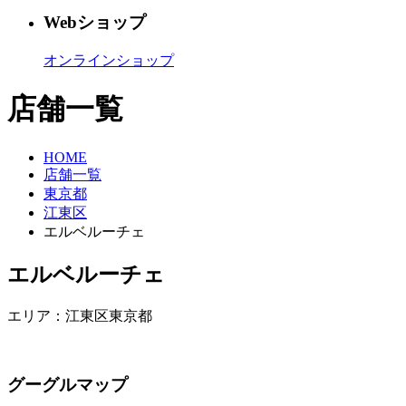
Webショップ
オンラインショップ
店舗一覧
HOME
店舗一覧
東京都
江東区
エルベルーチェ
エルベルーチェ
エリア：
江東区
東京都
グーグルマップ