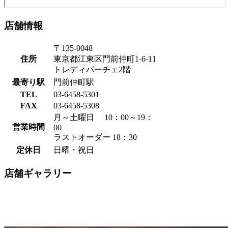
店舗情報
〒135-0048
住所
東京都江東区門前仲町1-6-11
トレディパーチェ2階
最寄り駅
門前仲町駅
TEL
03-6458-5301
FAX
03-6458-5308
月～土曜日 10：00～19：
営業時間
00
ラストオーダー 18：30
定休日
日曜・祝日
店舗ギャラリー