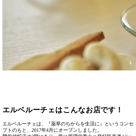
エルベルーチェはこんなお店です！
エルベルーチェは、『薬草のちからを生活に』というコンセ
プトのもと、2017年4月にオープンしました。