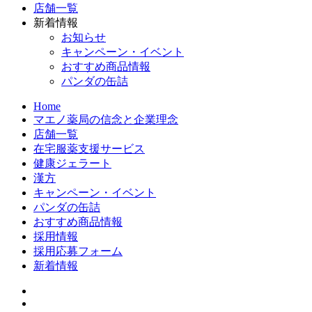
店舗一覧
新着情報
お知らせ
キャンペーン・イベント
おすすめ商品情報
パンダの缶詰
Home
マエノ薬局の信念と企業理念
店舗一覧
在宅服薬支援サービス
健康ジェラート
漢方
キャンペーン・イベント
パンダの缶詰
おすすめ商品情報
採用情報
採用応募フォーム
新着情報