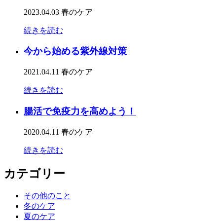
2023.04.03
春のケア
続きを読む
今から始める紫外線対策
2021.04.11
春のケア
続きを読む
腸活で免疫力を高めよう！
2020.04.11
春のケア
続きを読む
カテゴリー
その他のこと
冬のケア
夏のケア