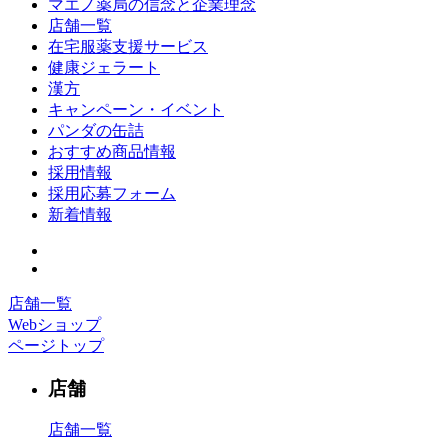
マエノ薬局の信念と企業理念
店舗一覧
在宅服薬支援サービス
健康ジェラート
漢方
キャンペーン・イベント
パンダの缶詰
おすすめ商品情報
採用情報
採用応募フォーム
新着情報
店舗一覧
Webショップ
ページトップ
店舗
店舗一覧