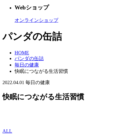
Webショップ
オンラインショップ
パンダの缶詰
HOME
パンダの缶詰
毎日の健康
快眠につながる生活習慣
2022.04.01
毎日の健康
快眠につながる生活習慣
ALL