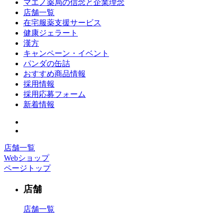
マエノ薬局の信念と企業理念
店舗一覧
在宅服薬支援サービス
健康ジェラート
漢方
キャンペーン・イベント
パンダの缶詰
おすすめ商品情報
採用情報
採用応募フォーム
新着情報
店舗一覧
Webショップ
ページトップ
店舗
店舗一覧