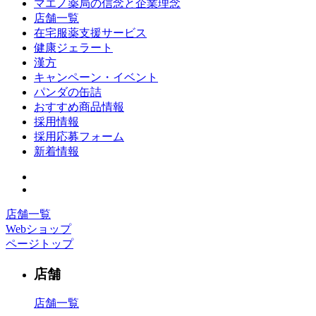
マエノ薬局の信念と企業理念
店舗一覧
在宅服薬支援サービス
健康ジェラート
漢方
キャンペーン・イベント
パンダの缶詰
おすすめ商品情報
採用情報
採用応募フォーム
新着情報
店舗一覧
Webショップ
ページトップ
店舗
店舗一覧