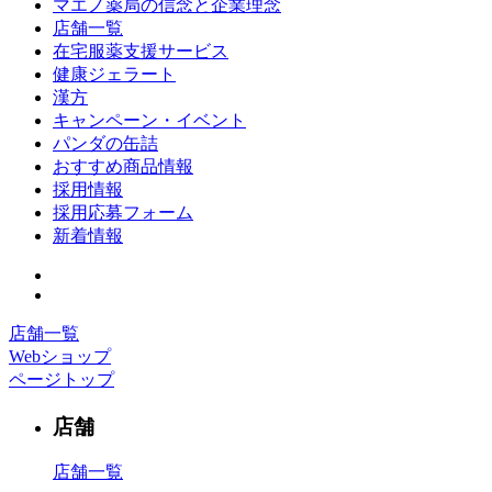
マエノ薬局の信念と企業理念
店舗一覧
在宅服薬支援サービス
健康ジェラート
漢方
キャンペーン・イベント
パンダの缶詰
おすすめ商品情報
採用情報
採用応募フォーム
新着情報
店舗一覧
Webショップ
ページトップ
店舗
店舗一覧