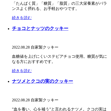
「たんぱく質」「糖質」「脂質」の三大栄養素がバラ
ンスよく摂れる、お手軽おやつです。
続きを読む
チョコとナッツのクッキー
2022.08.28
自家製クッキー
血糖値を上げにくいステビアチョコ使用。糖質が気に
なる方におすすめです。
続きを読む
ナツメとクコの実のクッキー
2022.08.28
自家製クッキー
”血を養い、心を補う”と言われるナツメ。クコの実は