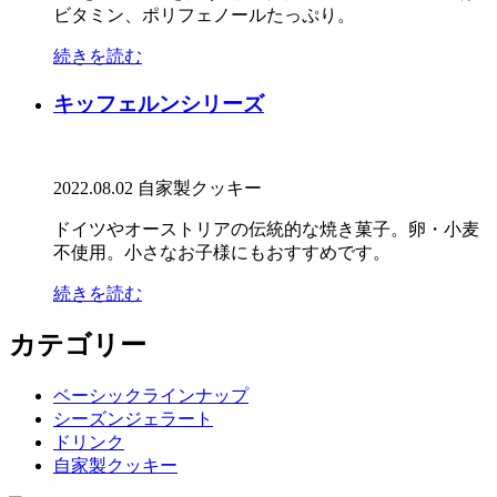
ビタミン、ポリフェノールたっぷり。
続きを読む
キッフェルンシリーズ
2022.08.02
自家製クッキー
ドイツやオーストリアの伝統的な焼き菓子。卵・小麦
不使用。小さなお子様にもおすすめです。
続きを読む
カテゴリー
ベーシックラインナップ
シーズンジェラート
ドリンク
自家製クッキー