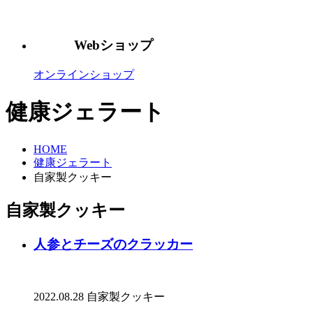
Webショップ
オンラインショップ
健康ジェラート
HOME
健康ジェラート
自家製クッキー
自家製クッキー
人参とチーズのクラッカー
2022.08.28
自家製クッキー