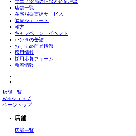
マエノ薬局の信念と企業理念
店舗一覧
在宅服薬支援サービス
健康ジェラート
漢方
キャンペーン・イベント
パンダの缶詰
おすすめ商品情報
採用情報
採用応募フォーム
新着情報
店舗一覧
Webショップ
ページトップ
店舗
店舗一覧